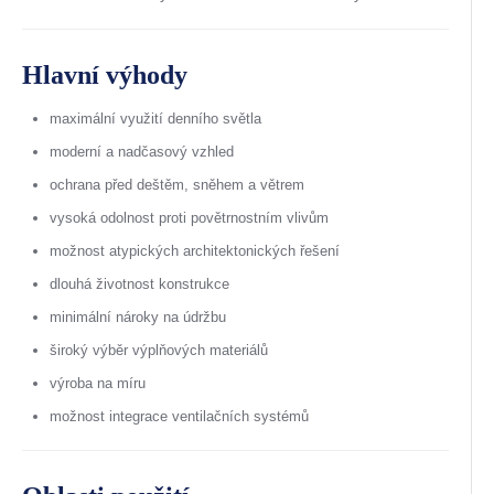
Hlavní výhody
maximální využití denního světla
moderní a nadčasový vzhled
ochrana před deštěm, sněhem a větrem
vysoká odolnost proti povětrnostním vlivům
možnost atypických architektonických řešení
dlouhá životnost konstrukce
minimální nároky na údržbu
široký výběr výplňových materiálů
výroba na míru
možnost integrace ventilačních systémů