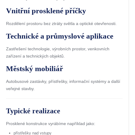
Vnitřní prosklené příčky
Rozdělení prostoru bez ztráty světla a optické otevřenosti.
Technické a průmyslové aplikace
Zastřešení technologie, výrobních prostor, venkovních
zařízení a technických objektů.
Městský mobiliář
Autobusové zastávky, přístřešky, informační systémy a další
veřejné stavby.
Typické realizace
Prosklené konstrukce vyrábíme například jako:
přístřešky nad vstupy