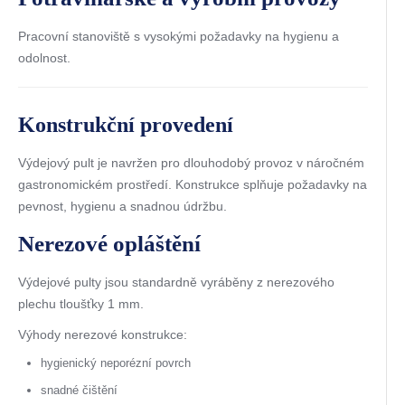
Pracovní stanoviště s vysokými požadavky na hygienu a
odolnost.
Konstrukční provedení
Výdejový pult je navržen pro dlouhodobý provoz v náročném
gastronomickém prostředí. Konstrukce splňuje požadavky na
pevnost, hygienu a snadnou údržbu.
Nerezové opláštění
Výdejové pulty jsou standardně vyráběny z nerezového
plechu tloušťky 1 mm.
Výhody nerezové konstrukce:
hygienický neporézní povrch
snadné čištění