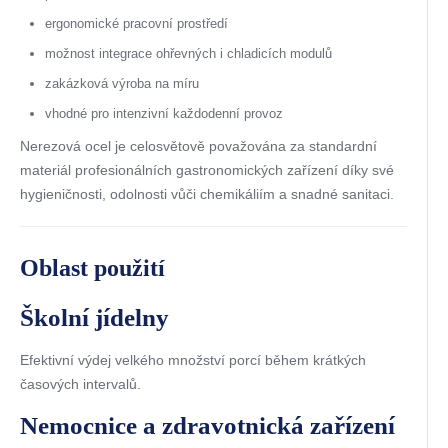
ergonomické pracovní prostředí
možnost integrace ohřevných i chladicích modulů
zakázková výroba na míru
vhodné pro intenzivní každodenní provoz
Nerezová ocel je celosvětově považována za standardní
materiál profesionálních gastronomických zařízení díky své
hygieničnosti, odolnosti vůči chemikáliím a snadné sanitaci.
Oblast použití
Školní jídelny
Efektivní výdej velkého množství porcí během krátkých
časových intervalů.
Nemocnice a zdravotnická zařízení