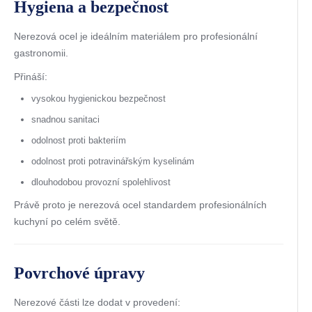
Hygiena a bezpečnost
Nerezová ocel je ideálním materiálem pro profesionální
gastronomii.
Přináší:
vysokou hygienickou bezpečnost
snadnou sanitaci
odolnost proti bakteriím
odolnost proti potravinářským kyselinám
dlouhodobou provozní spolehlivost
Právě proto je nerezová ocel standardem profesionálních
kuchyní po celém světě.
Povrchové úpravy
Nerezové části lze dodat v provedení: