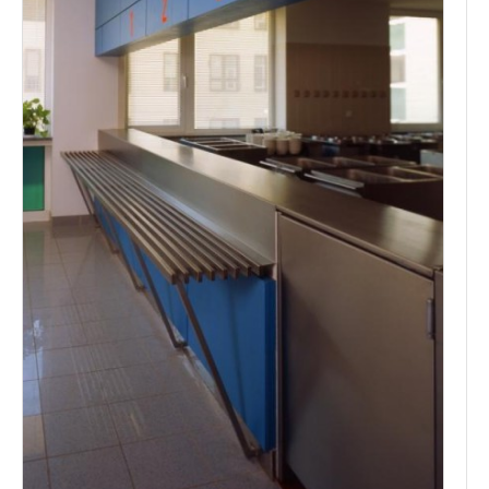
Kontakty