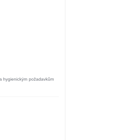
 a hygienickým požadavkům