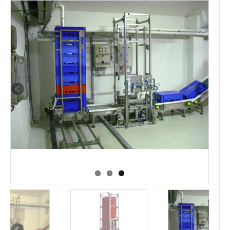
Kontakty