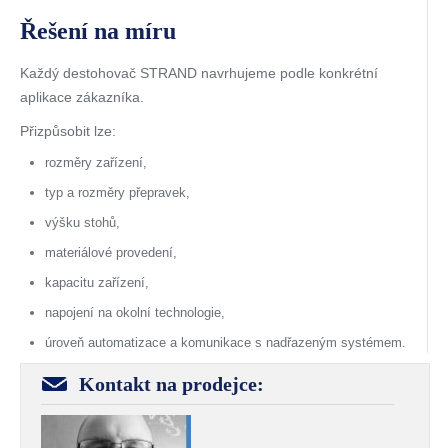
Řešení na míru
Každý destohovač STRAND navrhujeme podle konkrétní
aplikace zákazníka.
Přizpůsobit lze:
rozměry zařízení,
typ a rozměry přepravek,
výšku stohů,
materiálové provedení,
kapacitu zařízení,
napojení na okolní technologie,
úroveň automatizace a komunikace s nadřazeným systémem.
Kontakt na prodejce: